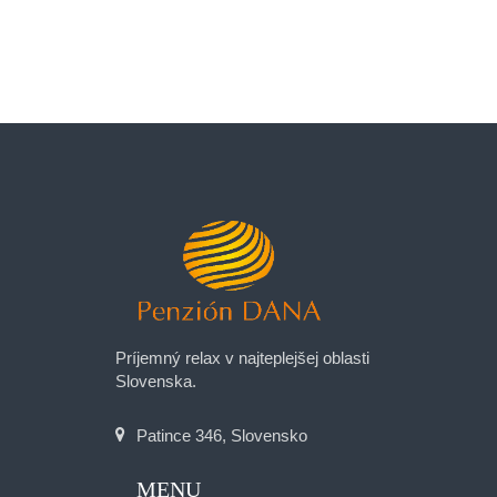
Príjemný relax v najteplejšej oblasti
Slovenska.
Patince 346, Slovensko
MENU