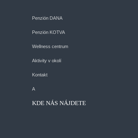
Penzión DANA
Penzión KOTVA
Wellness centrum
Aktivity v okolí
Kontakt
A
KDE NÁS NÁJDETE